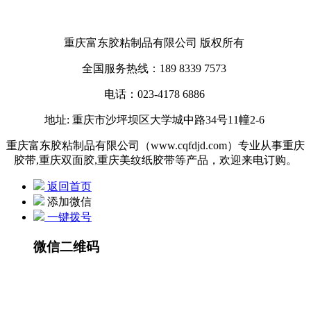
重庆富东胶粘制品有限公司 版权所有
全国服务热线：189 8339 7573
电话：023-4178 6886
地址:
重庆市沙坪坝区大学城中路34号11幢2-6
重庆富东胶粘制品有限公司（www.cqfdjd.com）专业从事重庆
胶带,重庆双面胶,重庆美纹纸胶带等产品，欢迎来电订购。
返回首页
添加微信
一键拨号
微信二维码