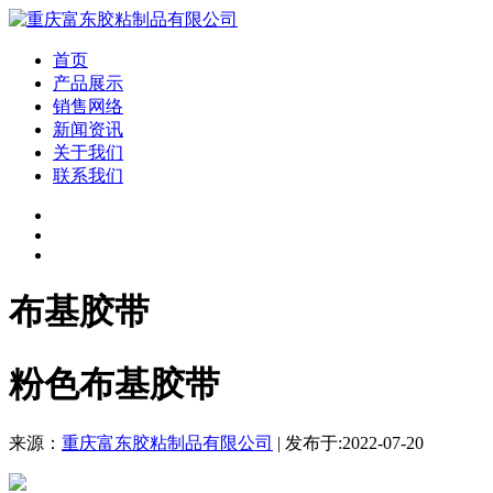
首页
产品展示
销售网络
新闻资讯
关于我们
联系我们
布基胶带
粉色布基胶带
来源：
重庆富东胶粘制品有限公司
| 发布于:2022-07-20