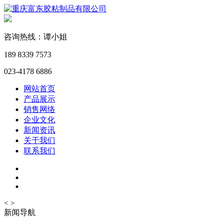
咨询热线：谭小姐
189 8339 7573
023-4178 6886
网站首页
产品展示
销售网络
企业文化
新闻资讯
关于我们
联系我们
<
>
新闻导航