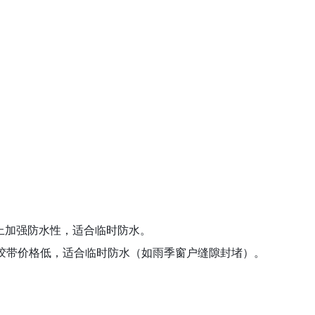
础上加强防水性，适合临时防水。
防水胶带价格低，适合临时防水（如雨季窗户缝隙封堵）。