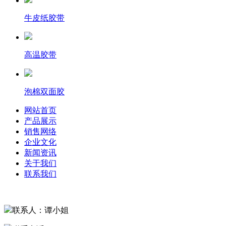
牛皮纸胶带
高温胶带
泡棉双面胶
网站首页
产品展示
销售网络
企业文化
新闻资讯
关于我们
联系我们
联系人：谭小姐